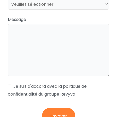
Message
Je suis d'accord avec la politique de
confidentialité du groupe Revyva
Envoyer