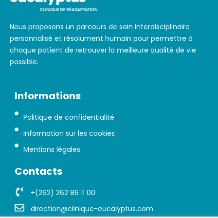
Nous proposons un parcours de soin interdisciplinaire
personnalisé et résolument humain pour permettre à
chaque patient de retrouver la meilleure qualité de vie
possible.
Informations
Politique de confidentialité
Information sur les cookies
Mentions légales
Contacts
+(262) 262 86 11 00
direction@clinique-eucalyptus.com