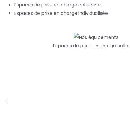
Espaces de prise en charge collective
Espaces de prise en charge individualisée
Espaces de prise en charge colle