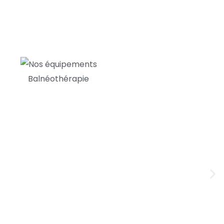
Balnéothérapie